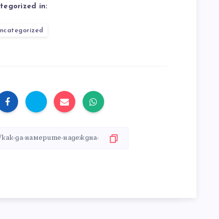
tegorized in:
ncategorized