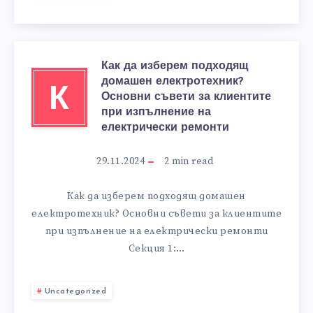
Как да изберем подходящ
домашен електротехник?
К
Основни съвети за клиентите
при изпълнение на
електрически ремонти
29.11.2024
2
min read
Как да изберем подходящ домашен
електротехник? Основни съвети за клиентите
при изпълнение на електрически ремонти
Секция 1:…
Uncategorized