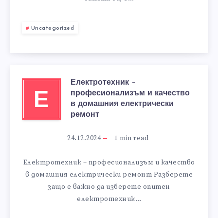
Uncategorized
Електротехник –
професионализъм и качество
Е
в домашния електрически
ремонт
24.12.2024
1
min read
Електротехник – професионализъм и качество
в домашния електрически ремонт Разберете
защо е важно да изберете опитен
електротехник…