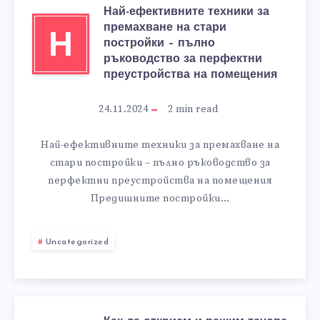
Най-ефективните техники за
премахване на стари
Н
постройки – пълно
ръководство за перфектни
преустройства на помещения
24.11.2024
2
min read
Най-ефективните техники за премахване на
стари постройки – пълно ръководство за
перфектни преустройства на помещения
Предишните постройки…
Uncategorized