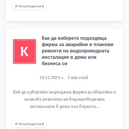
Uncategorized
Как да изберете подходяща
фирма за аварийни и планови
К
ремонти на водопроводната
инсталация в дома или
бизнеса си
10.12.2024
2
min read
Как да изберете подходяща фирма за аварийни и
планови ремонти на водопроводната
инсталация в дома или бизнеса…
Uncategorized