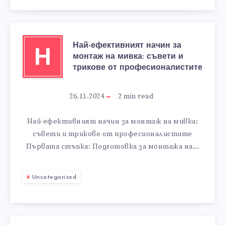
Най-ефективният начин за
Н
монтаж на мивка: съвети и
трикове от професионалистите
26.11.2024
2
min read
Най-ефективният начин за монтаж на мивка:
съвети и трикове от професионалистите
Първата стъпка: Подготовка за монтажа на…
Uncategorized